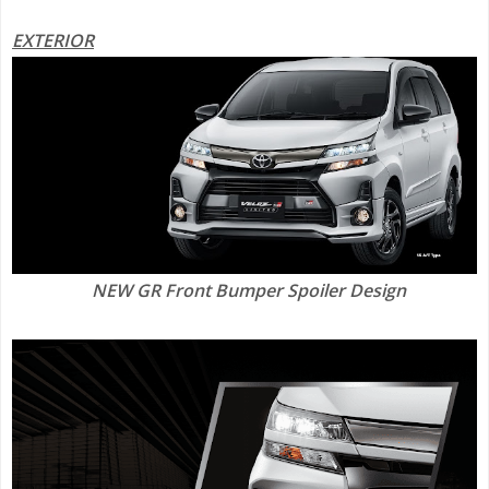
EXTERIOR
NEW GR Front Bumper Spoiler Design