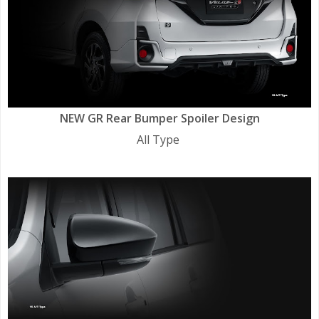
NEW GR Rear Bumper Spoiler Design
All Type