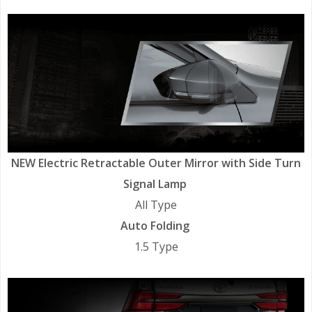
NEW Electric Retractable Outer Mirror with Side Turn
Signal Lamp
All Type
Auto Folding
1.5 Type