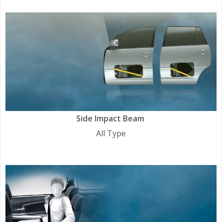
Side Impact Beam
All Type