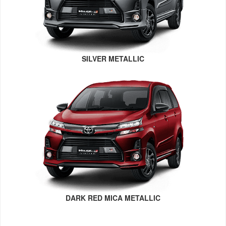
SILVER METALLIC
DARK RED MICA METALLIC