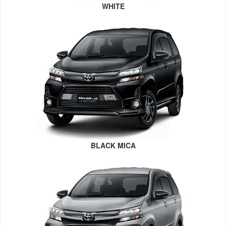
WHITE
BLACK MICA