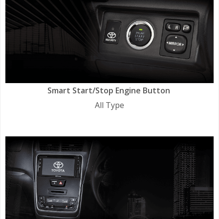
Smart Start/Stop Engine Button
All Type