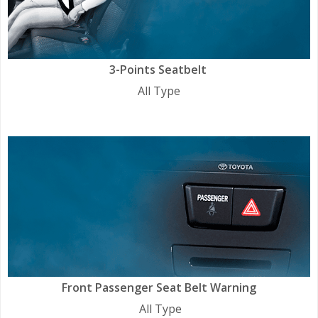
3-Points Seatbelt
All Type
Front Passenger Seat Belt Warning
All Type