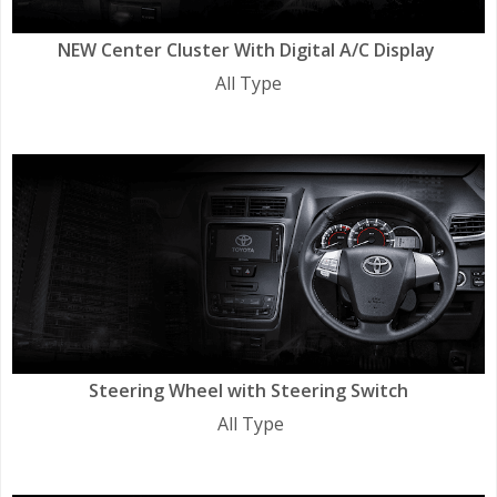
NEW Center Cluster With Digital A/C Display
All Type
Steering Wheel with Steering Switch
All Type