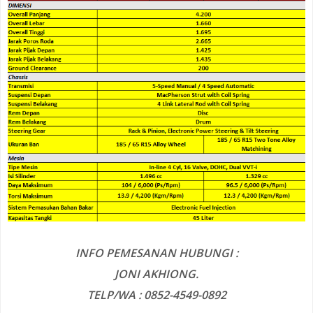
INFO PEMESANAN HUBUNGI :
JONI AKHIONG.
TELP/WA : 0852-4549-0892