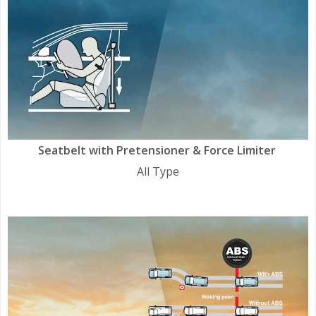
Seatbelt with Pretensioner & Force Limiter
All Type