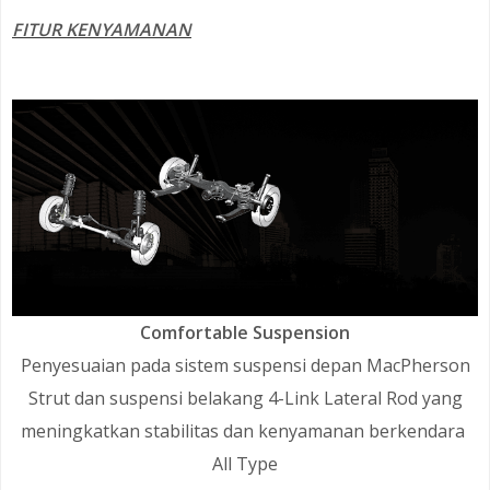
FITUR KENYAMANAN
Comfortable Suspension
Penyesuaian pada sistem suspensi depan MacPherson
Strut dan suspensi belakang 4-Link Lateral Rod yang
meningkatkan stabilitas dan kenyamanan berkendara
All Type