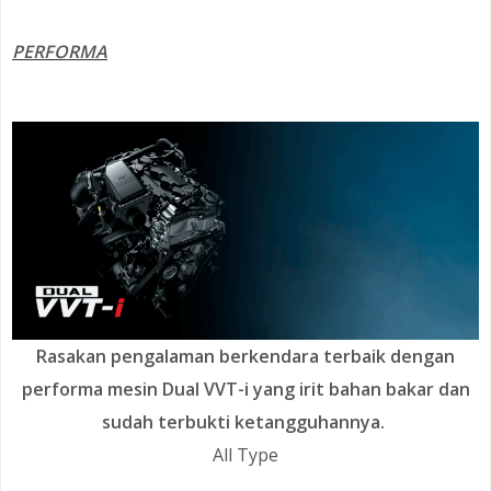
PERFORMA
Rasakan pengalaman berkendara terbaik dengan
performa mesin Dual VVT-i yang irit bahan bakar dan
sudah terbukti ketangguhannya.
All Type