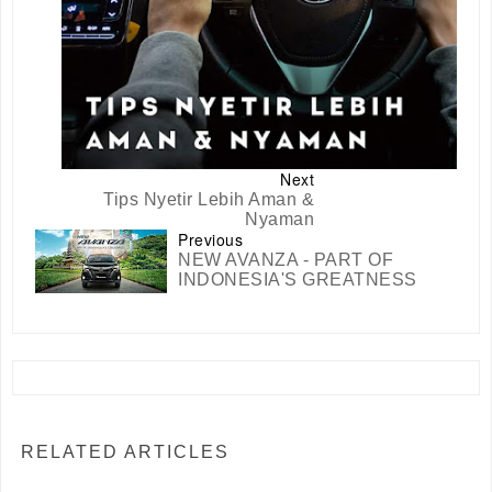
Next
Tips Nyetir Lebih Aman &
Nyaman
Previous
NEW AVANZA - PART OF
INDONESIA'S GREATNESS
RELATED ARTICLES