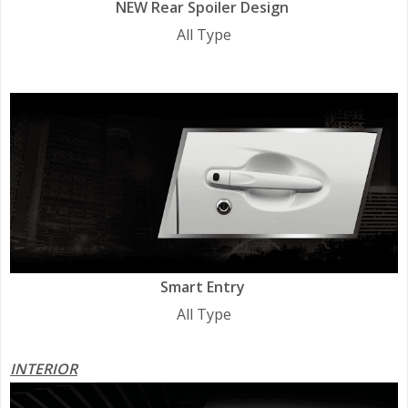
NEW Rear Spoiler Design
All Type
Smart Entry
All Type
INTERIOR