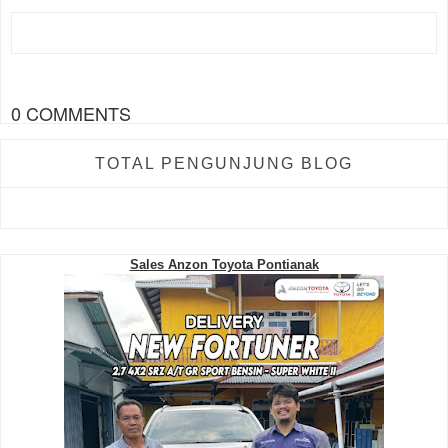
0 COMMENTS
TOTAL PENGUNJUNG BLOG
Sales Anzon Toyota Pontianak