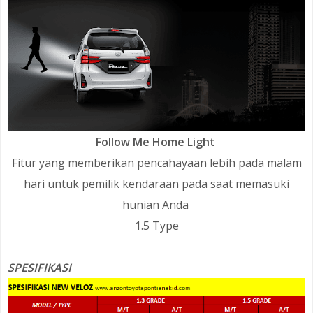
Follow Me Home Light
Fitur yang memberikan pencahayaan lebih pada malam
hari untuk pemilik kendaraan pada saat memasuki
hunian Anda
1.5 Type
SPESIFIKASI