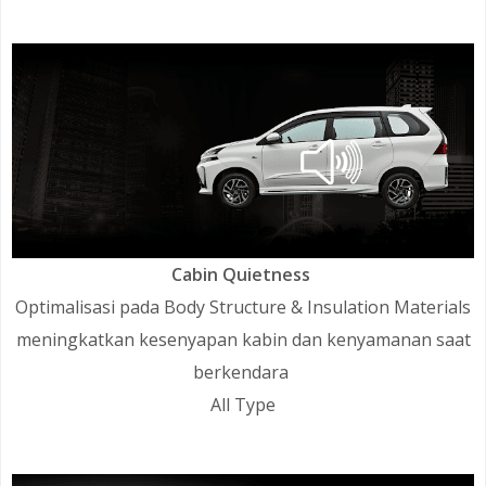
Cabin Quietness
Optimalisasi pada Body Structure & Insulation Materials
meningkatkan kesenyapan kabin dan kenyamanan saat
berkendara
All Type