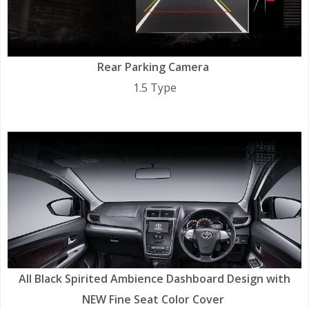
Rear Parking Camera
1.5 Type
All Black Spirited Ambience Dashboard Design with
NEW Fine Seat Color Cover