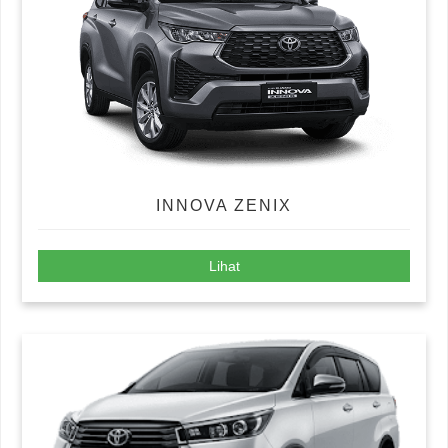
INNOVA ZENIX
Lihat