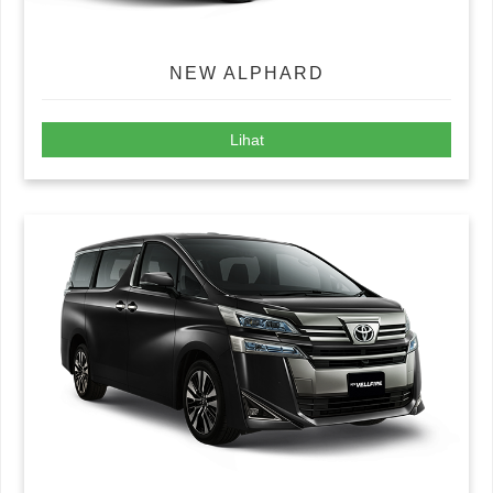
NEW ALPHARD
Lihat