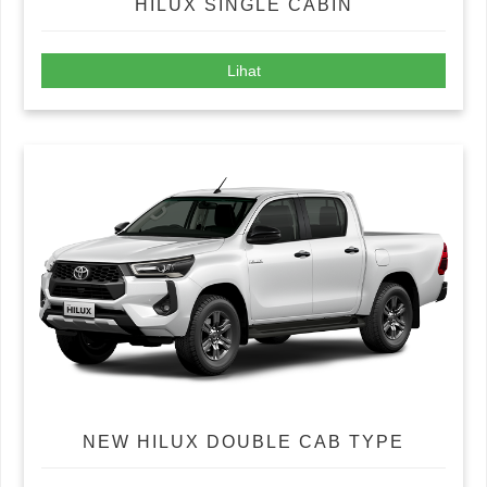
HILUX SINGLE CABIN
Lihat
NEW HILUX DOUBLE CAB TYPE