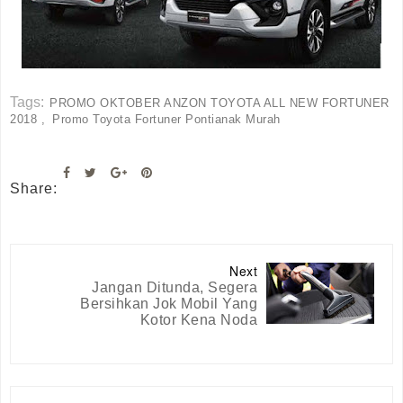
Tags:
PROMO OKTOBER ANZON TOYOTA ALL NEW FORTUNER
2018
Promo Toyota Fortuner Pontianak Murah
Share:
Next
Jangan Ditunda, Segera
Bersihkan Jok Mobil Yang
Kotor Kena Noda