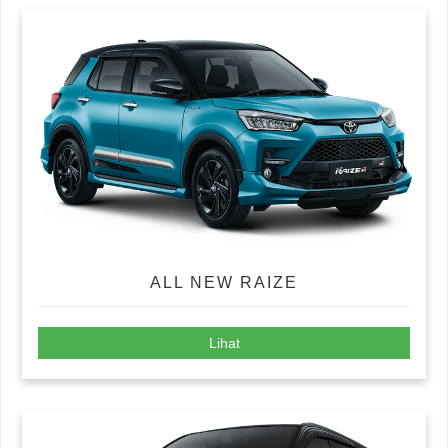
ALL NEW RAIZE
Lihat