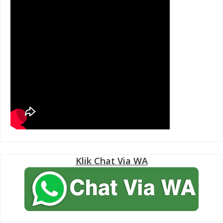
Klik Chat Via WA