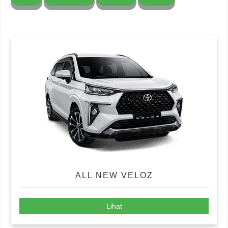
ALL NEW VELOZ
Lihat