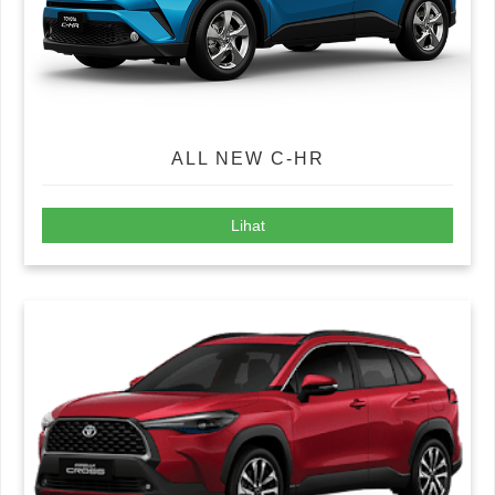
ALL NEW C-HR
Lihat