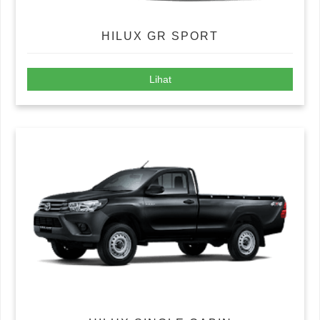
HILUX GR SPORT
Lihat