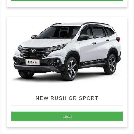
NEW RUSH GR SPORT
Lihat