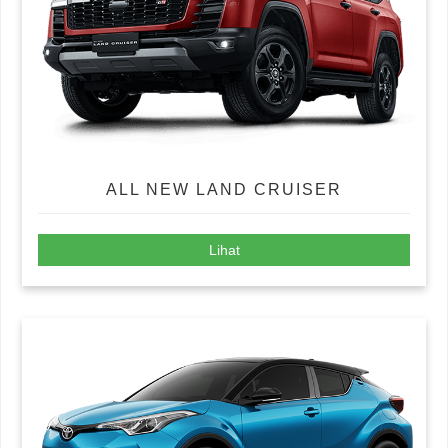
ALL NEW LAND CRUISER
Lihat