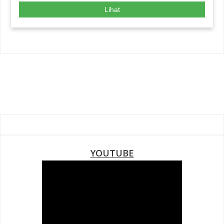
Lihat
YOUTUBE