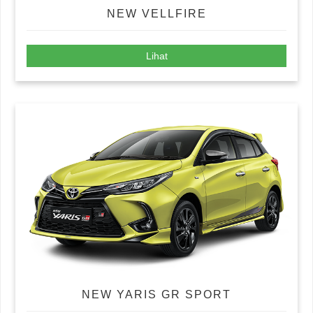
NEW VELLFIRE
Lihat
NEW YARIS GR SPORT