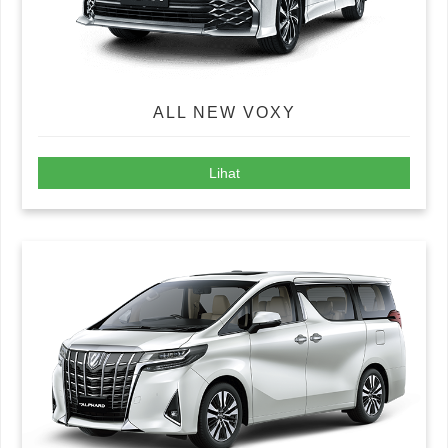
ALL NEW VOXY
Lihat