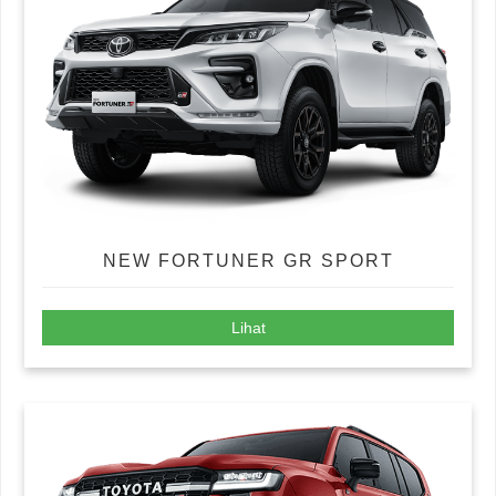
NEW FORTUNER GR SPORT
Lihat