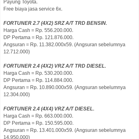
Payung Toyota.
Free biaya jasa service 6x.
FORTUNER 2.7 (4X2) SRZ A/T TRD BENSIN.
Harga Cash = Rp. 556.200.000.
DP Pertama = Rp. 121.876.000.
Angsuran = Rp. 11.382.000x59. (Angsuran sebelumnya
12.712.000)
FORTUNER 2.4 (4X2) VRZ A/T TRD DIESEL.
Harga Cash = Rp. 530.200.000.
DP Pertama = Rp. 114.884.000.
Angsuran = Rp. 10.890.000x59. (Angsuran sebelumnya
12.304.000)
FORTUNER 2.4 (4X4) VRZ A/T DIESEL.
Harga Cash = Rp. 663.000.000.
DP Pertama = Rp. 150.595.000.
Angsuran = Rp. 13.401.000x59. (Angsuran sebelumnya
14.950.000)