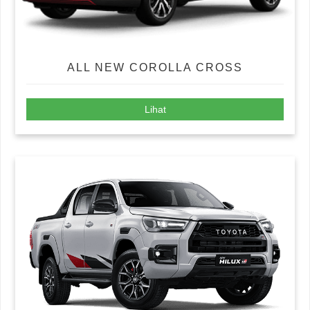
ALL NEW COROLLA CROSS
Lihat