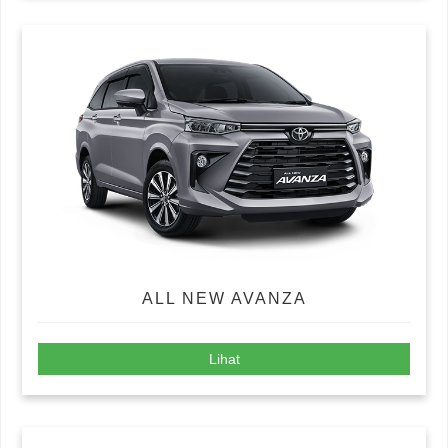
ALL NEW AVANZA
Lihat