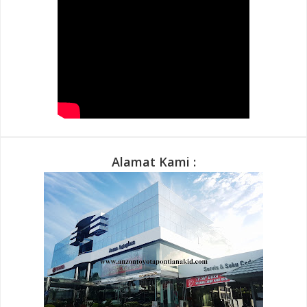
Alamat Kami :