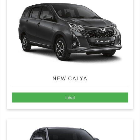
NEW CALYA
Lihat