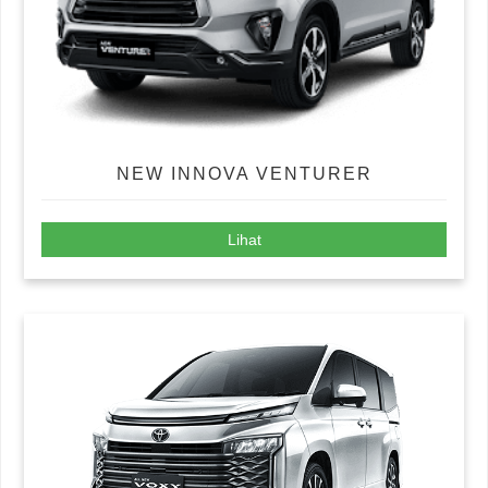
NEW INNOVA VENTURER
Lihat