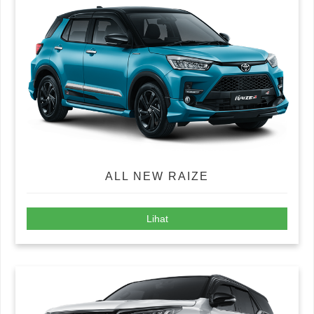
ALL NEW RAIZE
Lihat