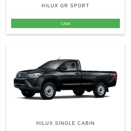
HILUX GR SPORT
Lihat
HILUX SINGLE CABIN