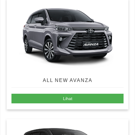
ALL NEW AVANZA
Lihat