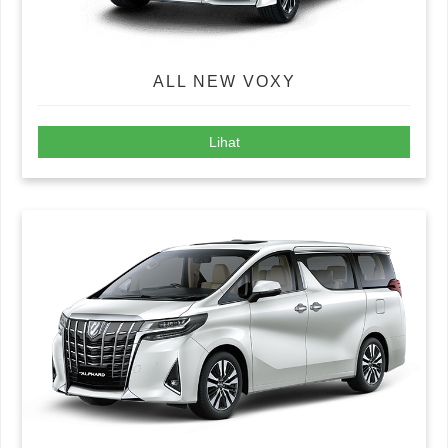
ALL NEW VOXY
Lihat