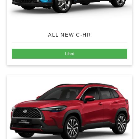
ALL NEW C-HR
Lihat