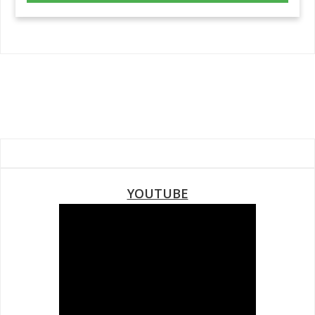
YOUTUBE