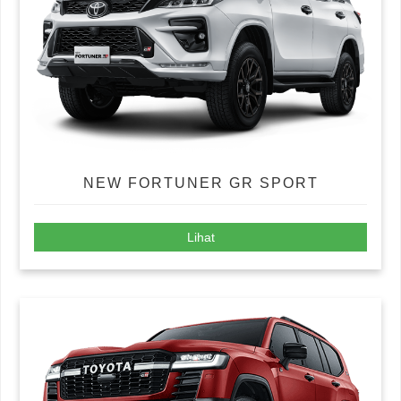
NEW FORTUNER GR SPORT
Lihat