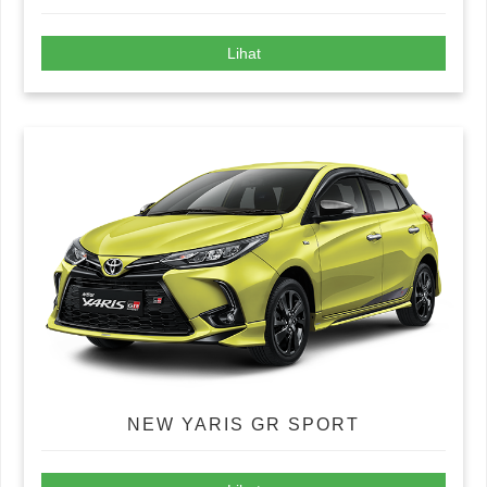
Lihat
NEW YARIS GR SPORT