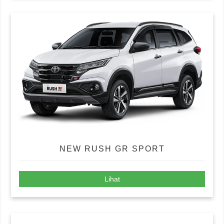
NEW RUSH GR SPORT
Lihat