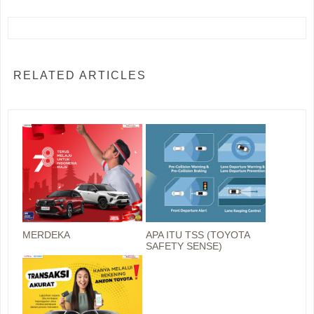
RELATED ARTICLES
MERDEKA
APA ITU TSS (TOYOTA
SAFETY SENSE)