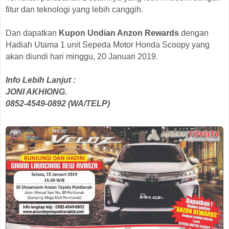
fitur dan teknologi yang lebih canggih.
Dan dapatkan
Kupon Undian Anzon Rewards
dengan
Hadiah Utama 1 unit Sepeda Motor Honda Scoopy yang
akan diundi hari minggu, 20 Januari 2019.
Info Lebih Lanjut :
JONI AKHIONG.
0852-4549-0892 (WA/TELP)