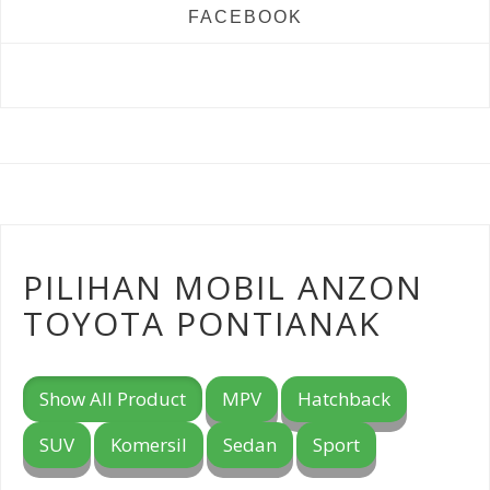
FACEBOOK
PILIHAN MOBIL ANZON
TOYOTA PONTIANAK
Show All Product
MPV
Hatchback
SUV
Komersil
Sedan
Sport