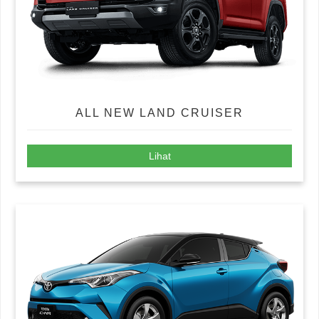
ALL NEW LAND CRUISER
Lihat