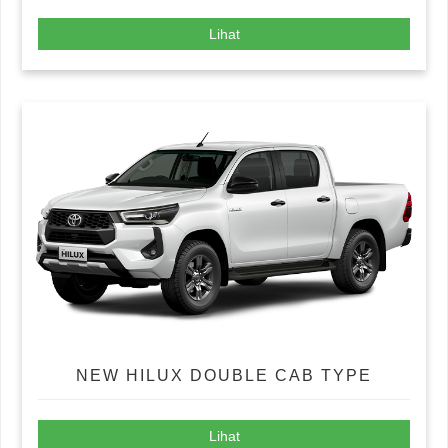
Lihat
NEW HILUX DOUBLE CAB TYPE
Lihat