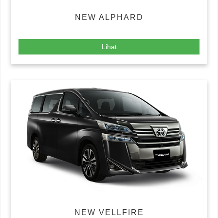
NEW ALPHARD
Lihat
NEW VELLFIRE