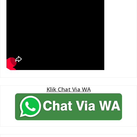
Klik Chat Via WA