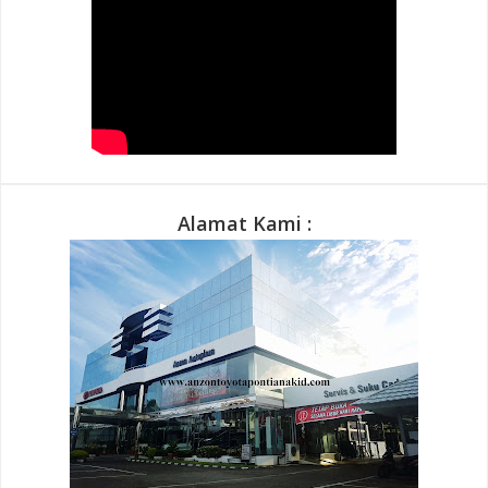
Alamat Kami :