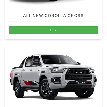
ALL NEW COROLLA CROSS
Lihat