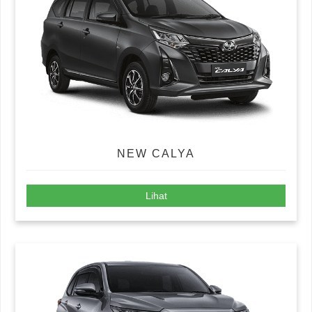
NEW CALYA
Lihat