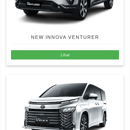
NEW INNOVA VENTURER
Lihat