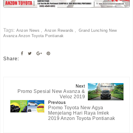
Tags:
Anzon News
Anzon Rewards
Grand Lunching New
Avanza Anzon Toyota Pontianak
Share:
Next
Promo Spesial New Avanza &
Veloz 2019
Previous
Promo Toyota New Agya
Menjelang Hari Raya Imlek
2019 Anzon Toyota Pontianak