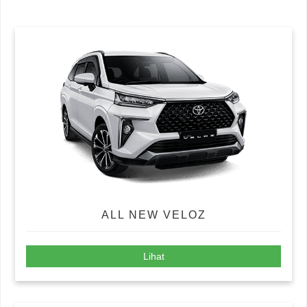
ALL NEW VELOZ
Lihat