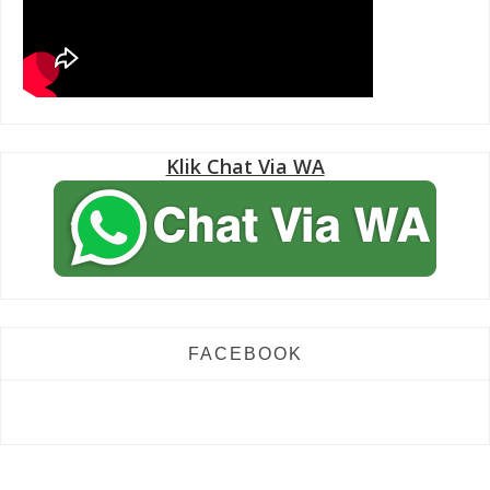
Klik Chat Via WA
FACEBOOK