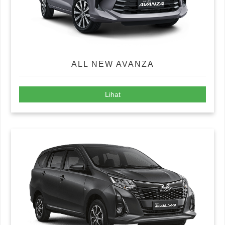
ALL NEW AVANZA
Lihat