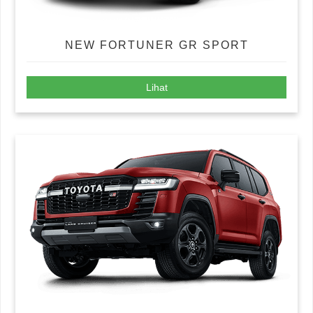
NEW FORTUNER GR SPORT
Lihat