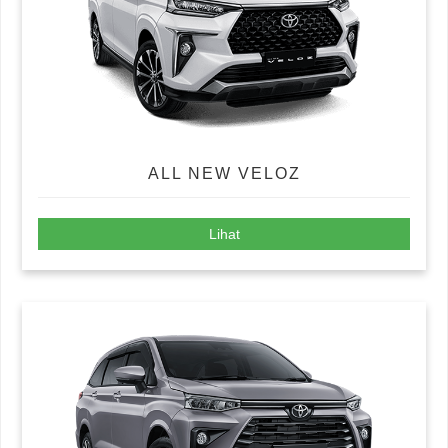
ALL NEW VELOZ
Lihat