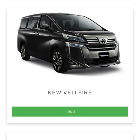
NEW VELLFIRE
Lihat