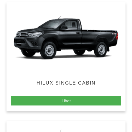
HILUX SINGLE CABIN
Lihat