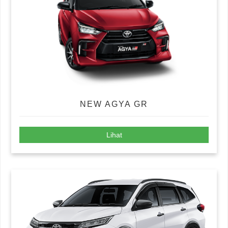
NEW AGYA GR
Lihat