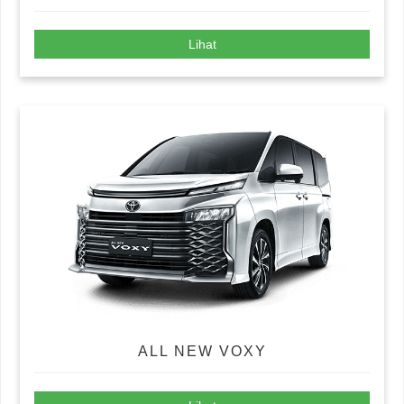
Lihat
ALL NEW VOXY