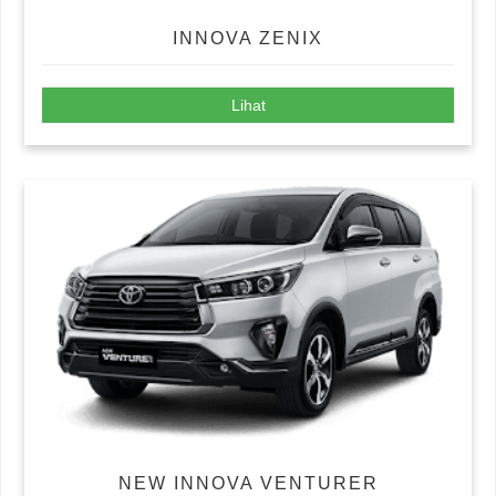
INNOVA ZENIX
Lihat
NEW INNOVA VENTURER