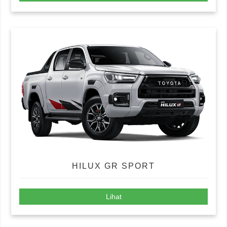
HILUX GR SPORT
Lihat