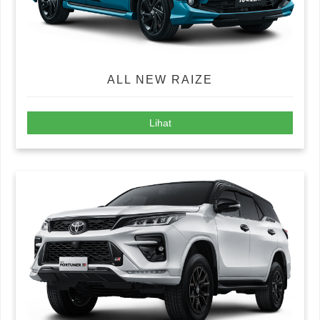
ALL NEW RAIZE
Lihat