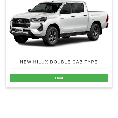
NEW HILUX DOUBLE CAB TYPE
Lihat