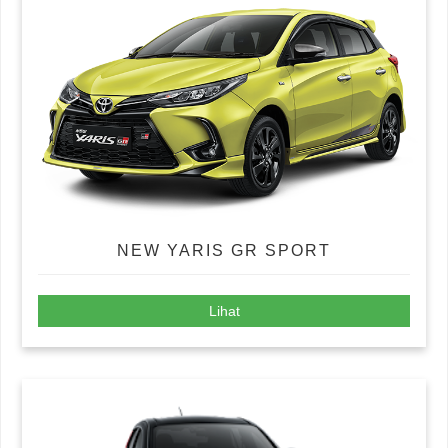
NEW YARIS GR SPORT
Lihat