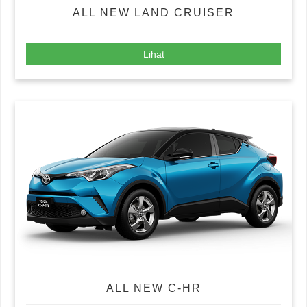
ALL NEW LAND CRUISER
Lihat
ALL NEW C-HR