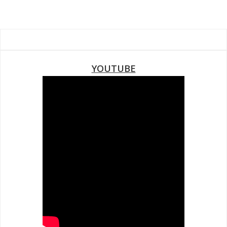
YOUTUBE