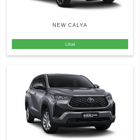
NEW CALYA
Lihat