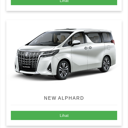
Lihat
NEW ALPHARD
Lihat