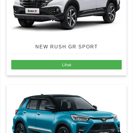
NEW RUSH GR SPORT
Lihat