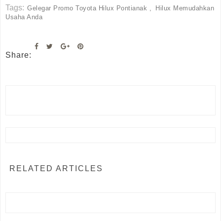
Tags:
Gelegar Promo Toyota Hilux Pontianak
Hilux Memudahkan
Usaha Anda
Share:
RELATED ARTICLES