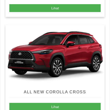
Lihat
ALL NEW COROLLA CROSS
Lihat