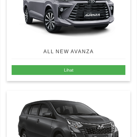
ALL NEW AVANZA
Lihat