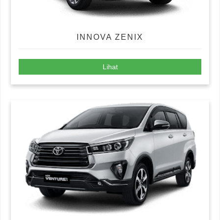
INNOVA ZENIX
Lihat