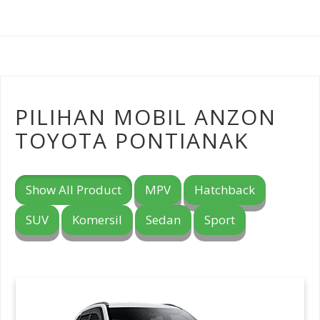
PILIHAN MOBIL ANZON
TOYOTA PONTIANAK
Show All Product
MPV
Hatchback
SUV
Komersil
Sedan
Sport