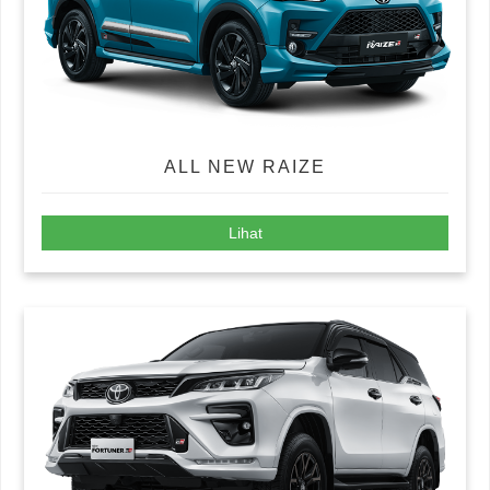
ALL NEW RAIZE
Lihat