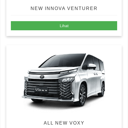
NEW INNOVA VENTURER
Lihat
ALL NEW VOXY