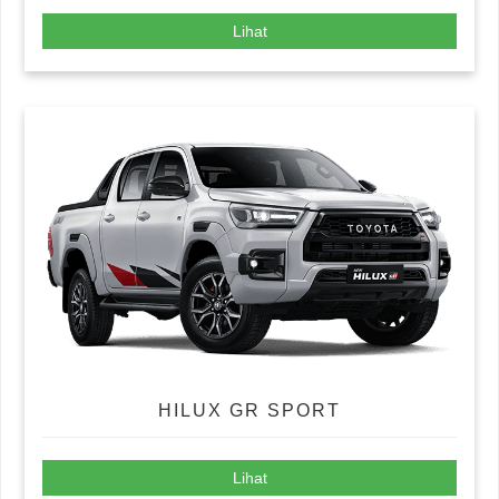
Lihat
HILUX GR SPORT
Lihat