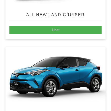
ALL NEW LAND CRUISER
Lihat