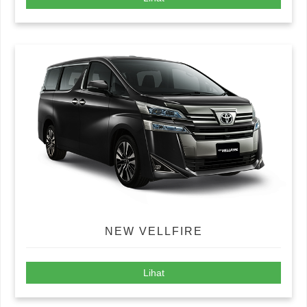
NEW VELLFIRE
Lihat