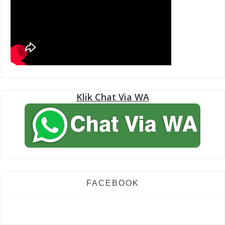
Klik Chat Via WA
FACEBOOK