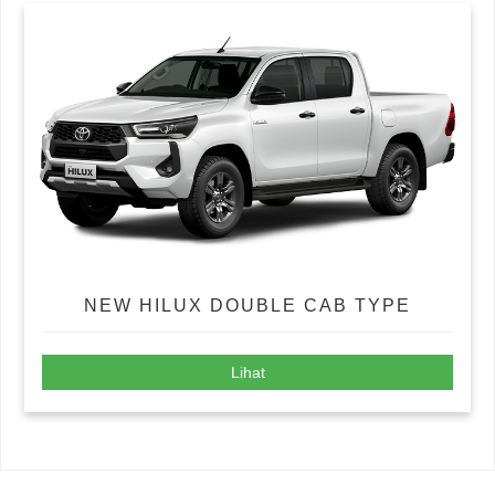
NEW HILUX DOUBLE CAB TYPE
Lihat