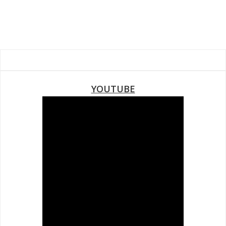
YOUTUBE