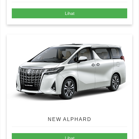
Lihat
NEW ALPHARD
Lihat