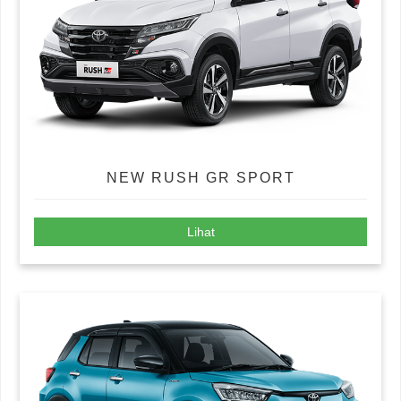
NEW RUSH GR SPORT
Lihat