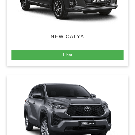
NEW CALYA
Lihat