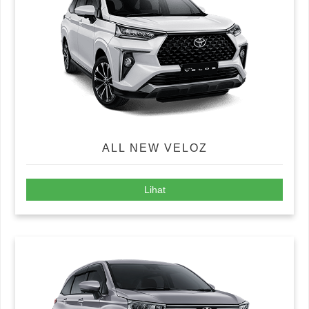
ALL NEW VELOZ
Lihat