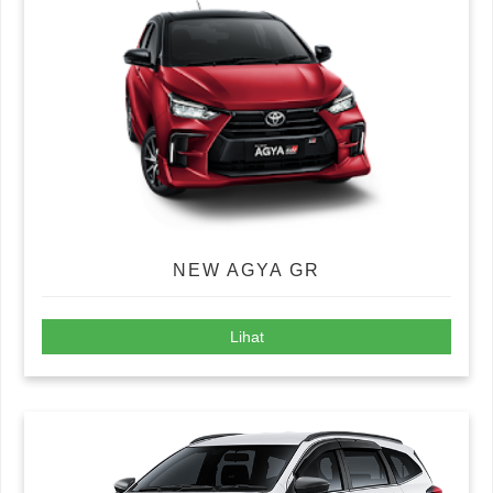
NEW AGYA GR
Lihat