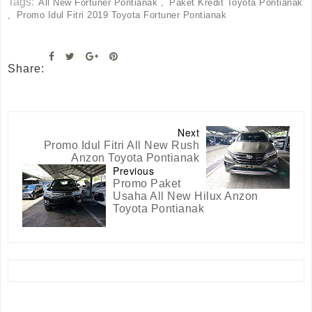
Tags:
All New Fortuner Pontianak
Paket Kredit Toyota Pontianak
Promo Idul Fitri 2019 Toyota Fortuner Pontianak
Share:
Next
Promo Idul Fitri All New Rush
Anzon Toyota Pontianak
Previous
Promo Paket
Usaha All New Hilux Anzon
Toyota Pontianak