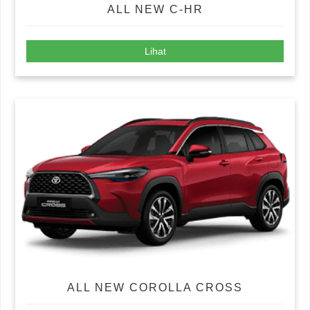
ALL NEW C-HR
Lihat
ALL NEW COROLLA CROSS