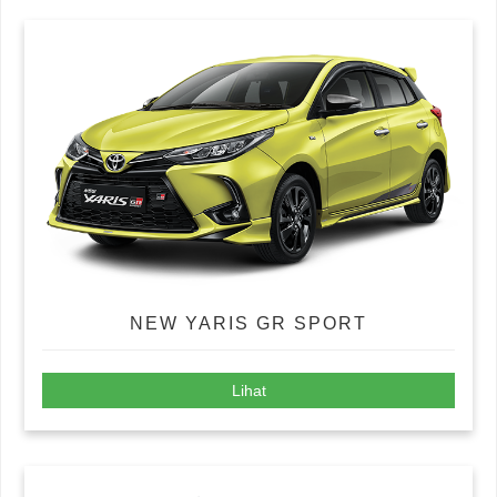
NEW YARIS GR SPORT
Lihat