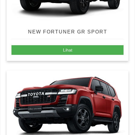
NEW FORTUNER GR SPORT
Lihat