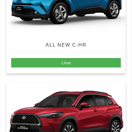
ALL NEW C-HR
Lihat