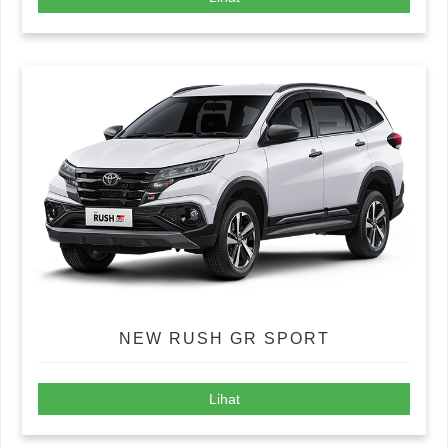
NEW RUSH GR SPORT
Lihat