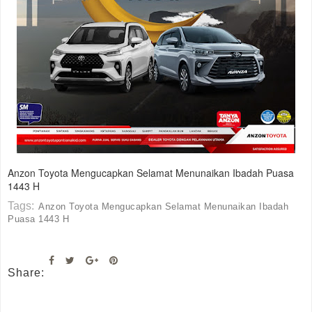
Anzon Toyota Mengucapkan Selamat Menunaikan Ibadah Puasa
1443 H
Tags:
Anzon Toyota Mengucapkan Selamat Menunaikan Ibadah
Puasa 1443 H
Share: