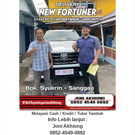
Melayani Cash / Kredit / Tukar Tambah
Info Lebih lanjut :
Joni Akhiong
0852-4549-0892