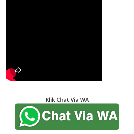
Klik Chat Via WA