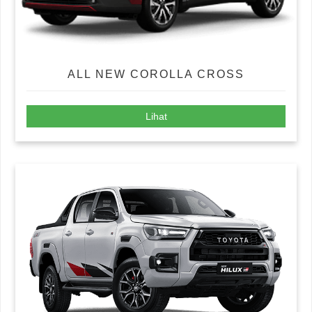
ALL NEW COROLLA CROSS
Lihat