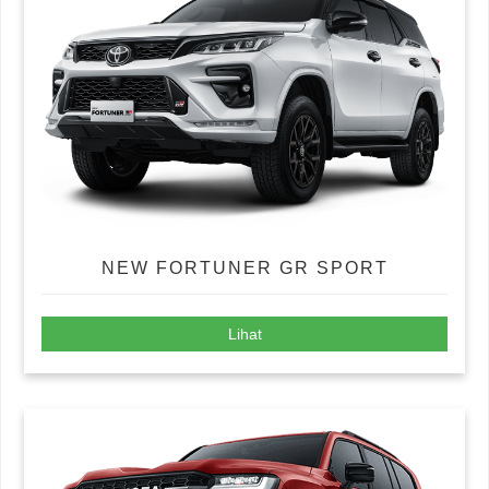
NEW FORTUNER GR SPORT
Lihat