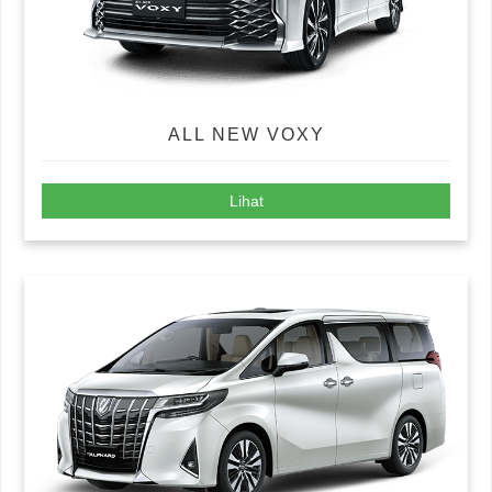
ALL NEW VOXY
Lihat