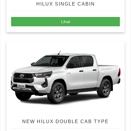
HILUX SINGLE CABIN
Lihat
NEW HILUX DOUBLE CAB TYPE