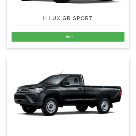
HILUX GR SPORT
Lihat