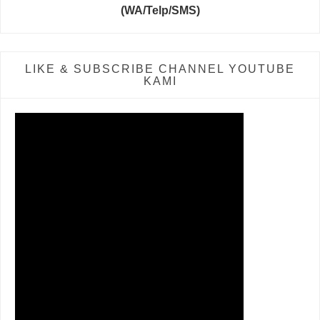
(WA/Telp/SMS)
LIKE & SUBSCRIBE CHANNEL YOUTUBE
KAMI