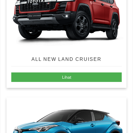
ALL NEW LAND CRUISER
Lihat