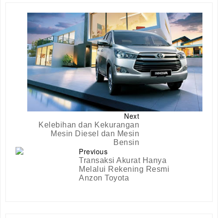
Next
Kelebihan dan Kekurangan
Mesin Diesel dan Mesin
Bensin
Previous
Transaksi Akurat Hanya
Melalui Rekening Resmi
Anzon Toyota