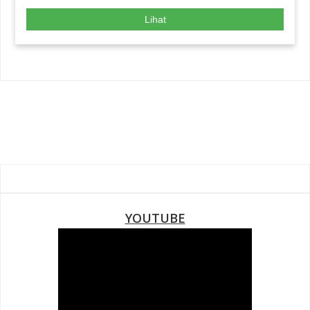
Lihat
YOUTUBE