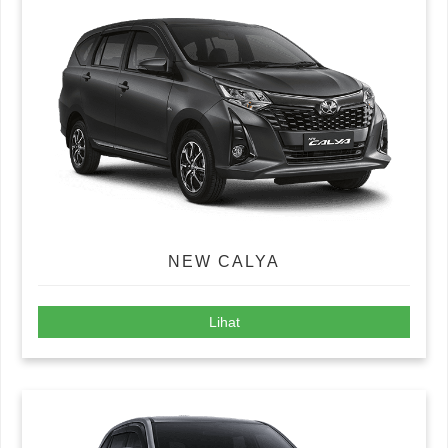
NEW CALYA
Lihat