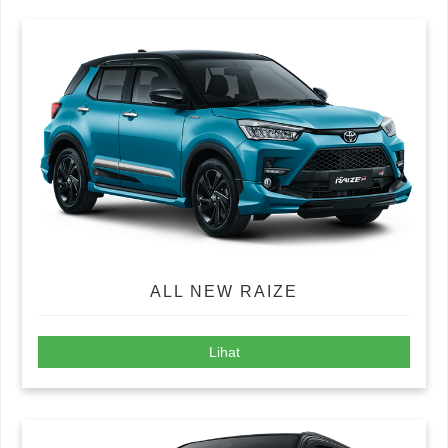
ALL NEW RAIZE
Lihat