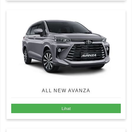
ALL NEW AVANZA
Lihat