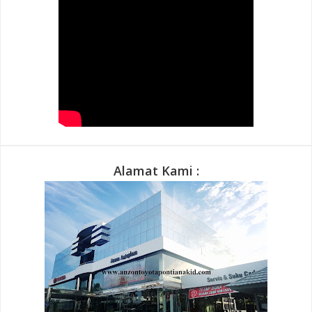
Alamat Kami :