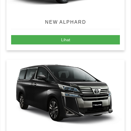
NEW ALPHARD
Lihat