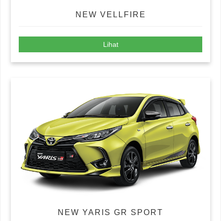
NEW VELLFIRE
Lihat
NEW YARIS GR SPORT