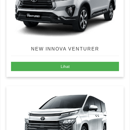
NEW INNOVA VENTURER
Lihat