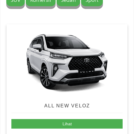
ALL NEW VELOZ
Lihat