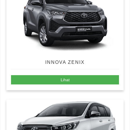
INNOVA ZENIX
Lihat