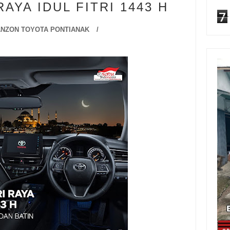
AYA IDUL FITRI 1443 H
7
NZON TOYOTA PONTIANAK