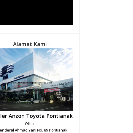
Alamat Kami :
ler Anzon Toyota Pontianak
Office :
. Jenderal Ahmad Yani No. 89 Pontianak