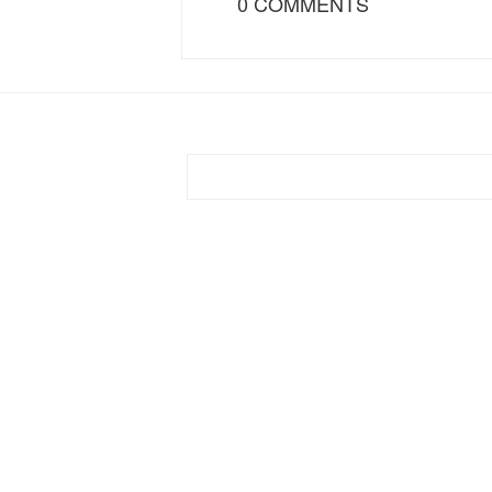
0 COMMENTS