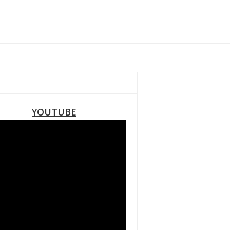
YOUTUBE