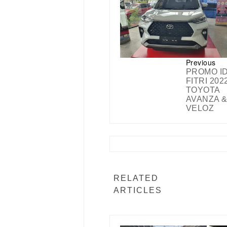
Previous
PROMO I
FITRI 2022
TOYOTA
AVANZA 
VELOZ
RELATED
ARTICLES