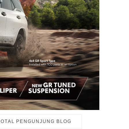
TOTAL PENGUNJUNG BLOG