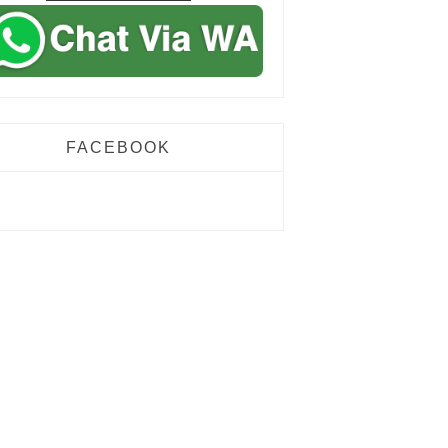
FACEBOOK