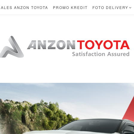
SALES ANZON TOYOTA
PROMO KREDIT
FOTO DELIVERY