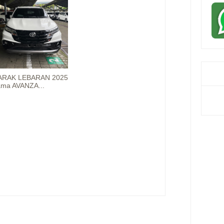
RAK LEBARAN 2025
ama AVANZA...