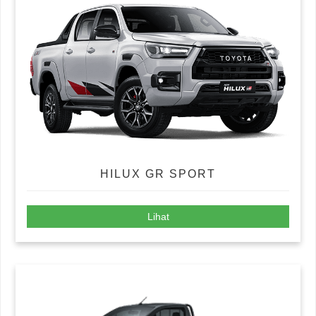
HILUX GR SPORT
Lihat