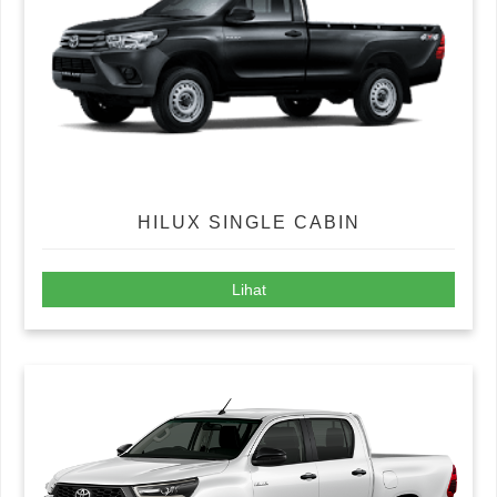
HILUX SINGLE CABIN
Lihat