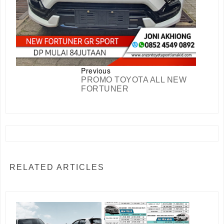
Previous
PROMO TOYOTA ALL NEW
FORTUNER
RELATED ARTICLES