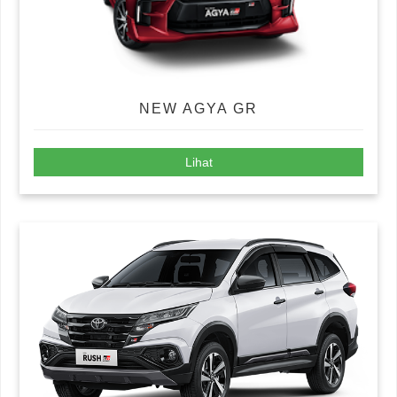
NEW AGYA GR
Lihat