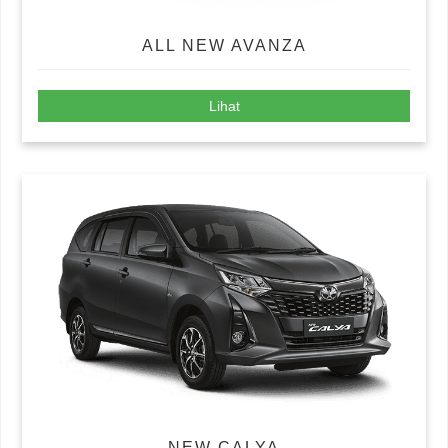
ALL NEW AVANZA
Lihat
NEW CALYA