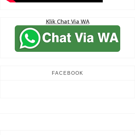
Klik Chat Via WA
FACEBOOK