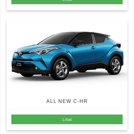
ALL NEW C-HR
Lihat