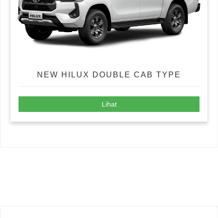
NEW HILUX DOUBLE CAB TYPE
Lihat