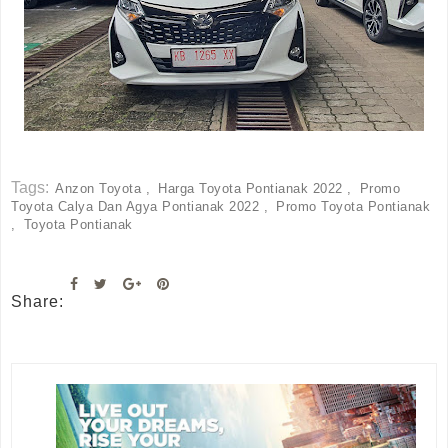
Tags:
Anzon Toyota
Harga Toyota Pontianak 2022
Promo
Toyota Calya Dan Agya Pontianak 2022
Promo Toyota Pontianak
Toyota Pontianak
Share: