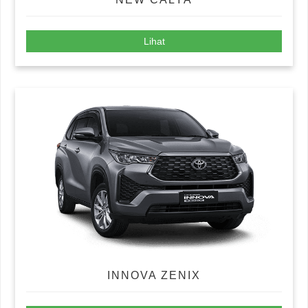
Lihat
INNOVA ZENIX