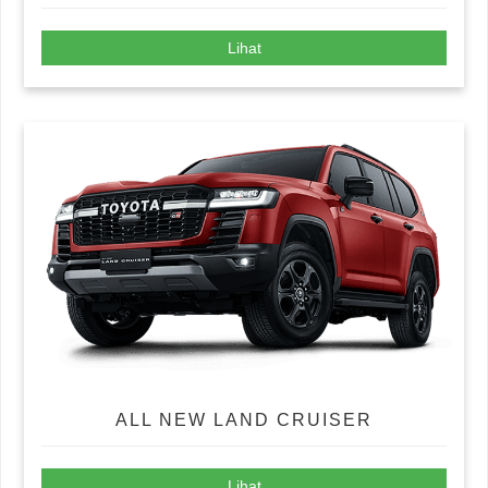
Lihat
ALL NEW LAND CRUISER
Lihat