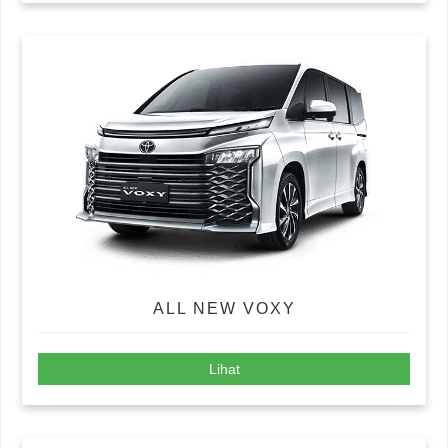
ALL NEW VOXY
Lihat