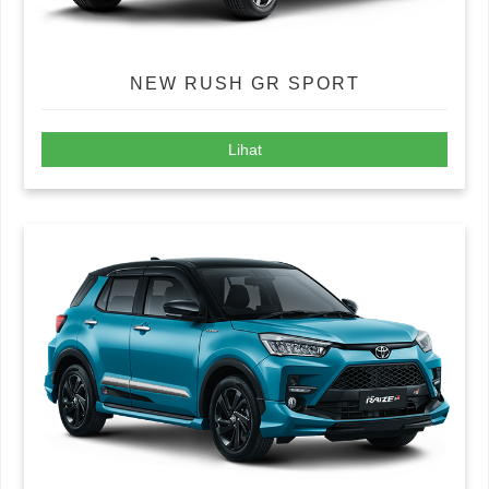
NEW RUSH GR SPORT
Lihat