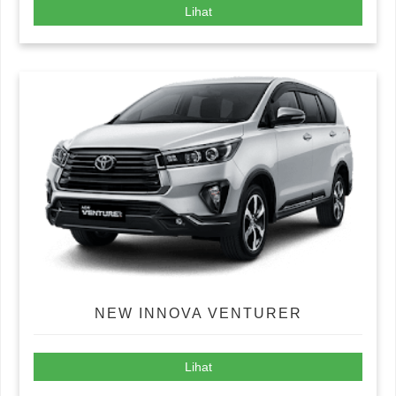
Lihat
NEW INNOVA VENTURER
Lihat