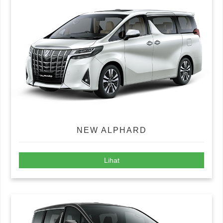
NEW ALPHARD
Lihat