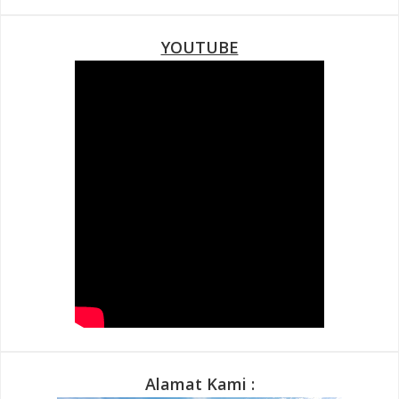
YOUTUBE
Alamat Kami :