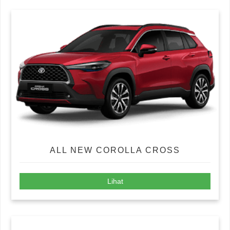
ALL NEW COROLLA CROSS
Lihat