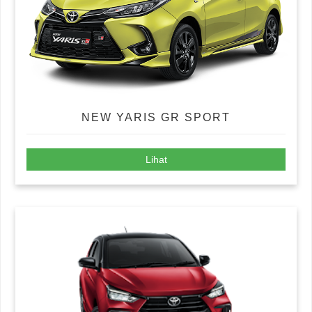
NEW YARIS GR SPORT
Lihat