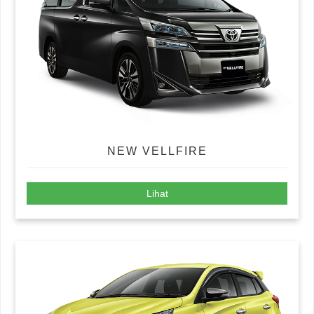
NEW VELLFIRE
Lihat