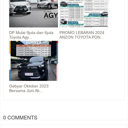
DP Mulai 9juta dan 6juta
PROMO LEBARAN 2024
Toyota Agy...
ANZON TOYOTA PON...
Gebyar Oktober 2023
Bersama Joni Ak...
0 COMMENTS