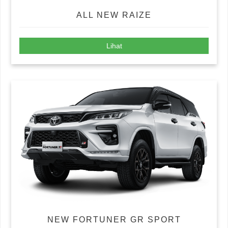
ALL NEW RAIZE
Lihat
NEW FORTUNER GR SPORT