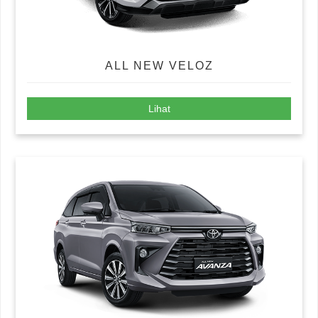
ALL NEW VELOZ
Lihat