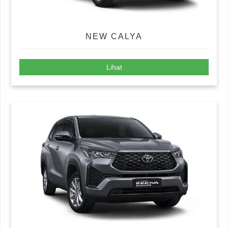
NEW CALYA
Lihat