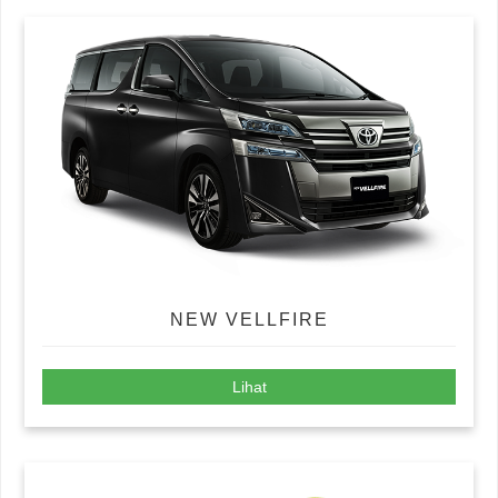
NEW VELLFIRE
Lihat