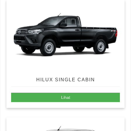
HILUX SINGLE CABIN
Lihat