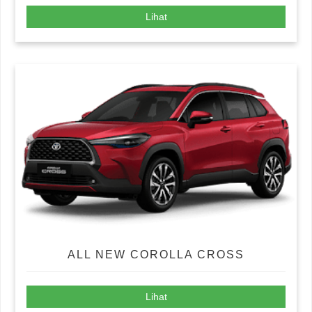
Lihat
ALL NEW COROLLA CROSS
Lihat