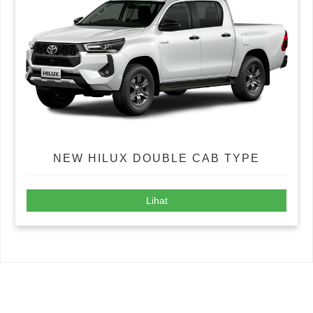
NEW HILUX DOUBLE CAB TYPE
Lihat