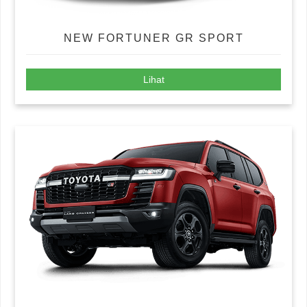
NEW FORTUNER GR SPORT
Lihat