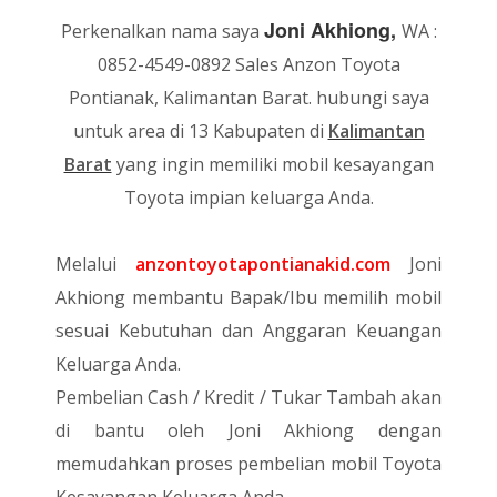
Joni Akhiong,
Perkenalkan nama saya
WA :
0852-4549-0892 Sales Anzon Toyota
Pontianak, Kalimantan Barat.
hubungi saya
untuk area di 13 Kabupaten di
Kalimantan
Barat
yang ingin memiliki mobil kesayangan
Toyota impian keluarga Anda.
Melalui
anzontoyotapontianakid.com
Joni
Akhiong membantu Bapak/Ibu memilih mobil
sesuai Kebutuhan dan Anggaran Keuangan
Keluarga Anda.
Pembelian Cash / Kredit / Tukar Tambah akan
di bantu oleh Joni Akhiong dengan
memudahkan proses pembelian mobil Toyota