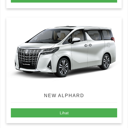
NEW ALPHARD
Lihat