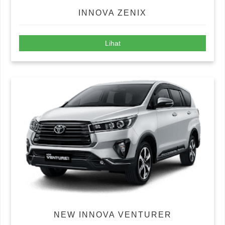
INNOVA ZENIX
Lihat
NEW INNOVA VENTURER