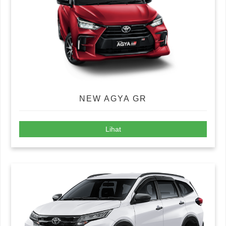
NEW AGYA GR
Lihat