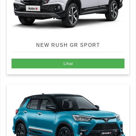
NEW RUSH GR SPORT
Lihat