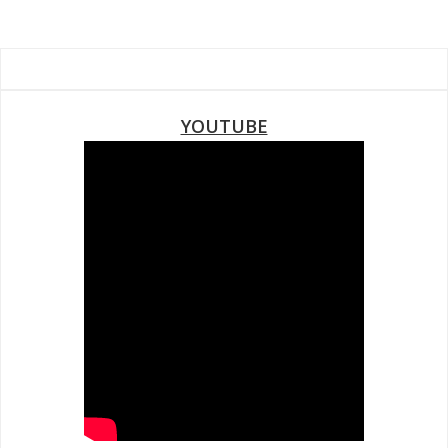
YOUTUBE