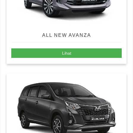
ALL NEW AVANZA
Lihat