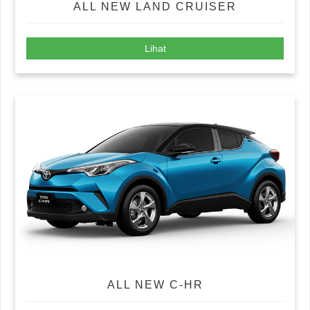
ALL NEW LAND CRUISER
Lihat
ALL NEW C-HR