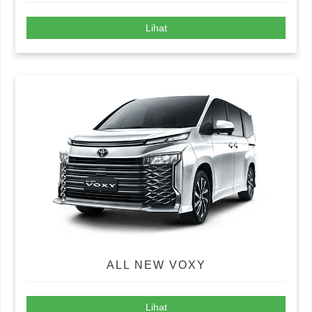
Lihat
ALL NEW VOXY
Lihat