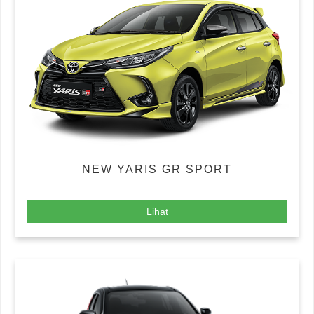
NEW YARIS GR SPORT
Lihat