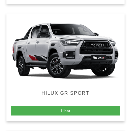
HILUX GR SPORT
Lihat