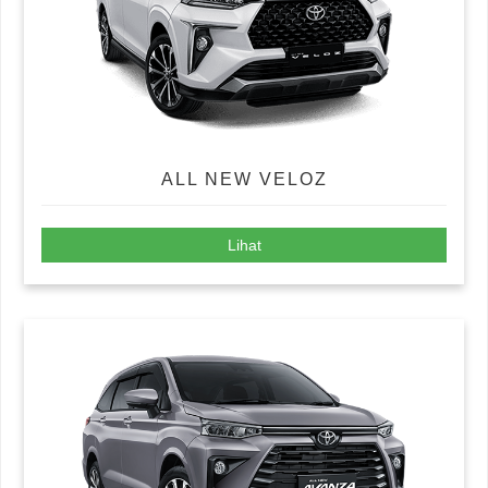
ALL NEW VELOZ
Lihat