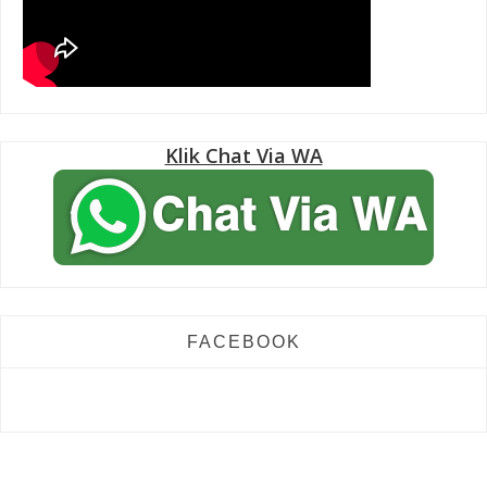
Klik Chat Via WA
FACEBOOK