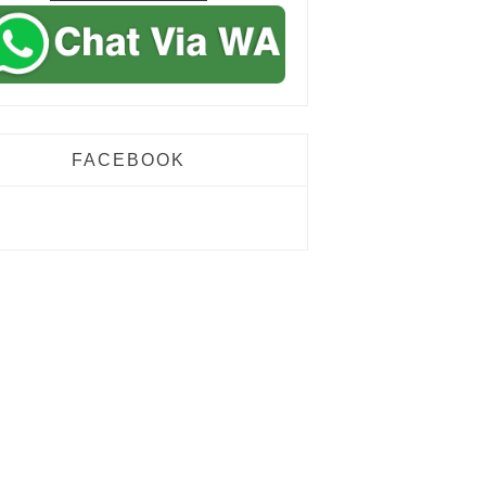
FACEBOOK