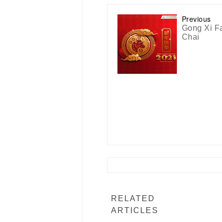
Previous
Gong Xi F
Chai
RELATED
ARTICLES