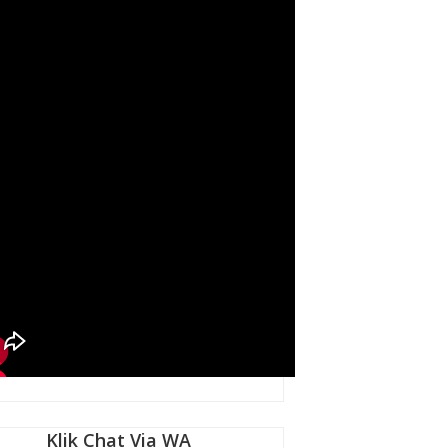
Klik Chat Via WA