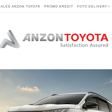
SALES ANZON TOYOTA
PROMO KREDIT
FOTO DELIVERY