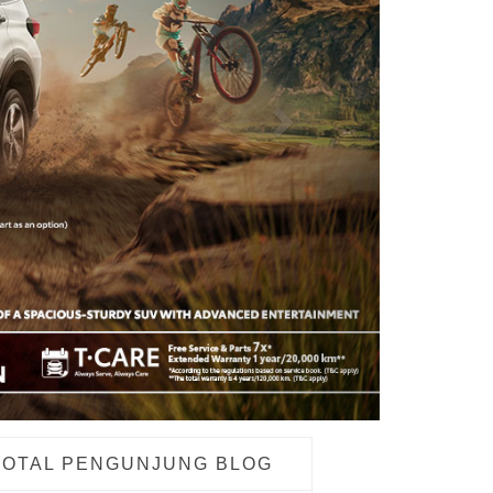
TOTAL PENGUNJUNG BLOG