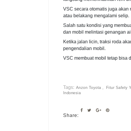
VSC secara otomatis juga akan 
atau belakang mengalami selip.
Salah satu kondisi yang membuat 
dan mobil melintasi genangan air
Ketika jalan licin, traksi roda 
pengendalian mobil.
VSC membuat mobil tetap bisa 
Tags:
Anzon Toyota
Fitur Safety
Indonesia
Share: