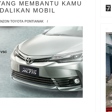
 YANG MEMBANTU KAMU
7
DALIKAN MOBIL
NZON TOYOTA PONTIANAK